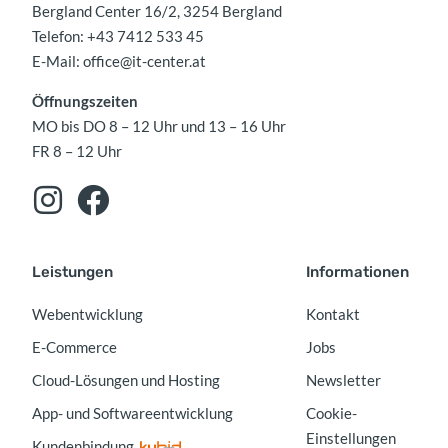
Bergland Center 16/2, 3254 Bergland
Telefon:
+43 7412 533 45
E-Mail:
office@it-center.at
Öffnungszeiten
MO bis DO 8 – 12 Uhr und 13 – 16 Uhr
FR 8 – 12 Uhr
Leistungen
Informationen
Webentwicklung
Kontakt
E-Commerce
Jobs
Cloud-Lösungen und Hosting
Newsletter
App- und Softwareentwicklung
Cookie-
Einstellungen
Kundenbindung