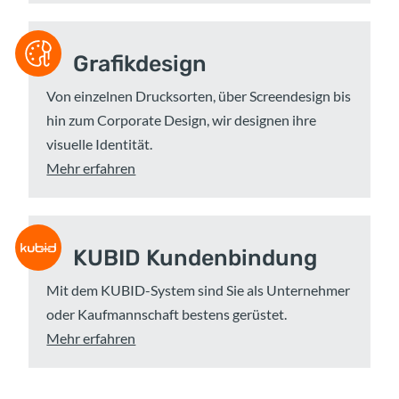
Grafikdesign
Von einzelnen Drucksorten, über Screendesign bis
hin zum Corporate Design, wir designen ihre
visuelle Identität.
Mehr erfahren
KUBID Kundenbindung
Mit dem KUBID-System sind Sie als Unternehmer
oder Kaufmannschaft bestens gerüstet.
Mehr erfahren