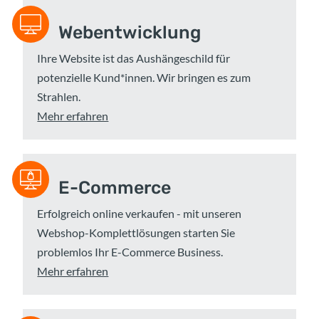
Webentwicklung
Ihre Website ist das Aushängeschild für
potenzielle Kund*innen. Wir bringen es zum
Strahlen.
Mehr erfahren
E-Commerce
Erfolgreich online verkaufen - mit unseren
Webshop-Komplettlösungen starten Sie
problemlos Ihr E-Commerce Business.
Mehr erfahren