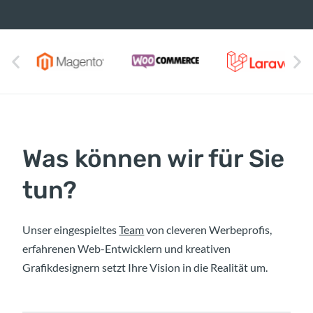
Was können wir für Sie
tun?
Unser eingespieltes
Team
von cleveren Werbeprofis,
erfahrenen Web-Entwicklern und kreativen
Grafikdesignern setzt Ihre Vision in die Realität um.