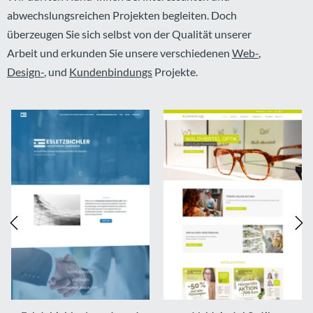
abwechslungsreichen Projekten begleiten. Doch
überzeugen Sie sich selbst von der Qualität unserer
Arbeit und erkunden Sie unsere verschiedenen
Web-
,
Design-
, und
Kundenbindungs
Projekte.