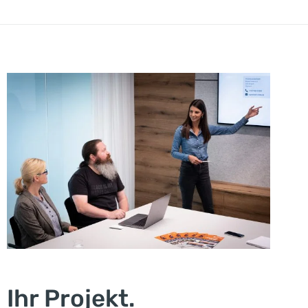
Ihr Projekt.