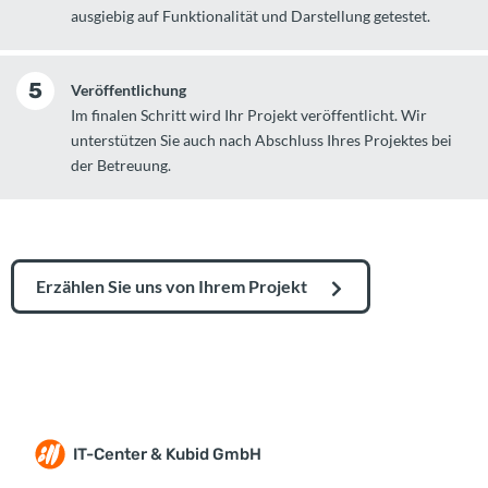
ausgiebig auf Funktionalität und Darstellung getestet.
5
Veröffentlichung
Im finalen Schritt wird Ihr Projekt veröffentlicht. Wir
unterstützen Sie auch nach Abschluss Ihres Projektes bei
der Betreuung.
Erzählen Sie uns von Ihrem Projekt
IT-Center & Kubid GmbH