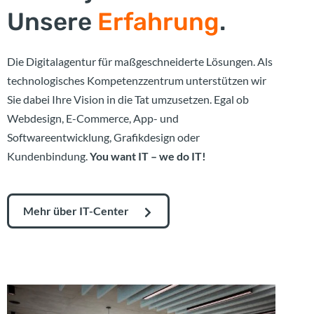
Unsere
Erfahrung
.
Die Digitalagentur für maßgeschneiderte Lösungen. Als
technologisches Kompetenzzentrum unterstützen wir
Sie dabei Ihre Vision in die Tat umzusetzen. Egal ob
Webdesign, E-Commerce, App- und
Softwareentwicklung, Grafikdesign oder
Kundenbindung.
You want IT – we do IT!
Mehr über IT-Center