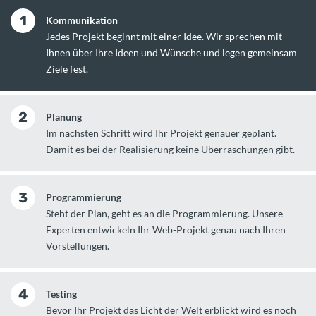
1
Kommunikation
Jedes Projekt beginnt mit einer Idee. Wir sprechen mit
Ihnen über Ihre Ideen und Wünsche und legen gemeinsam
Ziele fest.
2
Planung
Im nächsten Schritt wird Ihr Projekt genauer geplant.
Damit es bei der Realisierung keine Überraschungen gibt.
3
Programmierung
Steht der Plan, geht es an die Programmierung. Unsere
Experten entwickeln Ihr Web-Projekt genau nach Ihren
Vorstellungen.
4
Testing
Bevor Ihr Projekt das Licht der Welt erblickt wird es noch