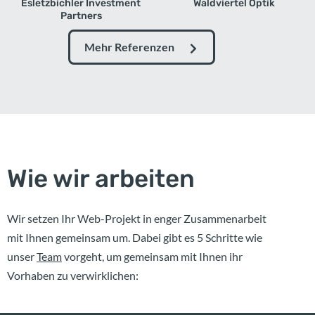
Esletzbichler Investment
Waldviertel Optik
Partners
Mehr Referenzen
Wie wir arbeiten
Wir setzen Ihr Web-Projekt in enger Zusammenarbeit
mit Ihnen gemeinsam um. Dabei gibt es 5 Schritte wie
unser
Team
vorgeht, um gemeinsam mit Ihnen ihr
Vorhaben zu verwirklichen: