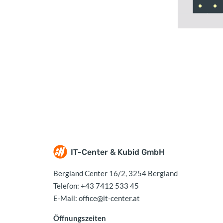
IT-Center & Kubid GmbH
Bergland Center 16/2, 3254 Bergland
Telefon:
+43 7412 533 45
E-Mail:
office@it-center.at
Öffnungszeiten