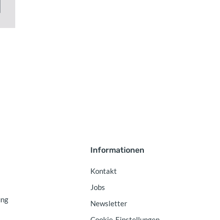
Informationen
Kontakt
Jobs
ung
Newsletter
Cookie-Einstellungen