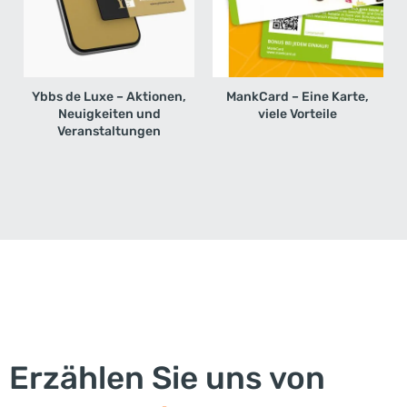
Ybbs de Luxe – Aktionen,
MankCard – Eine Karte,
Neuigkeiten und
viele Vorteile
Veranstaltungen
Erzählen Sie uns von