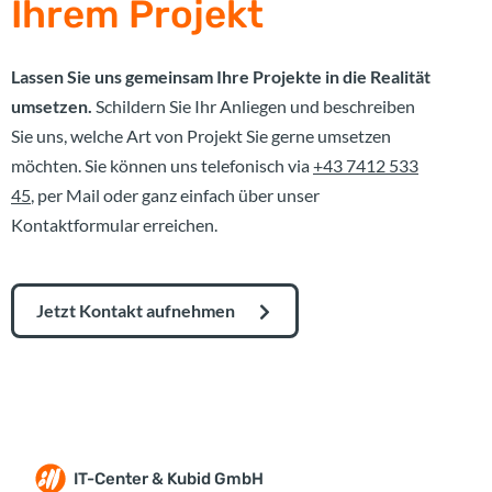
Ihrem Projekt
Lassen Sie uns gemeinsam Ihre Projekte in die Realität
umsetzen.
Schildern Sie Ihr Anliegen und beschreiben
Sie uns, welche Art von Projekt Sie gerne umsetzen
möchten. Sie können uns telefonisch via
+43 7412 533
45
, per Mail oder ganz einfach über unser
Kontaktformular erreichen.
Jetzt Kontakt aufnehmen
IT-Center & Kubid GmbH