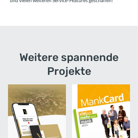
und vielen weiteren Service-Features geschaffen!
Weitere spannende
Projekte