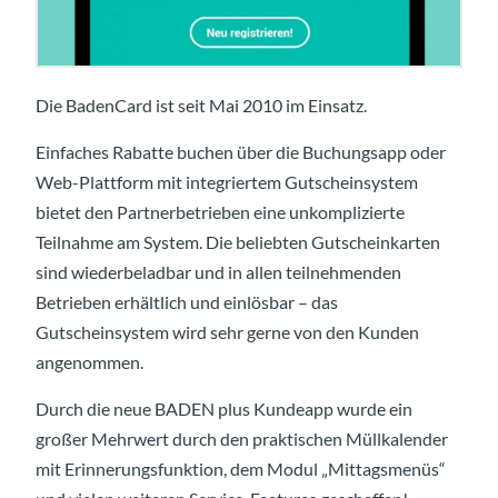
Die BadenCard ist seit Mai 2010 im Einsatz.
Einfaches Rabatte buchen über die Buchungsapp oder
Web-Plattform mit integriertem Gutscheinsystem
bietet den Partnerbetrieben eine unkomplizierte
Teilnahme am System. Die beliebten Gutscheinkarten
sind wiederbeladbar und in allen teilnehmenden
Betrieben erhältlich und einlösbar – das
Gutscheinsystem wird sehr gerne von den Kunden
angenommen.
Durch die neue BADEN plus Kundeapp wurde ein
großer Mehrwert durch den praktischen Müllkalender
mit Erinnerungsfunktion, dem Modul „Mittagsmenüs“