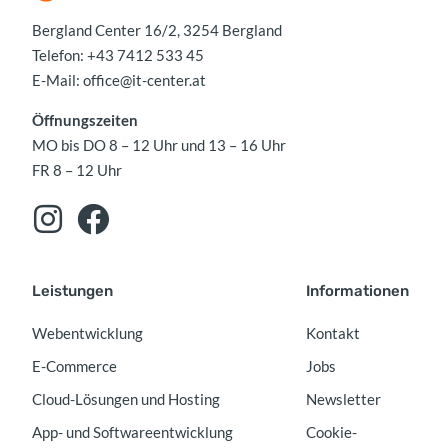
Bergland Center 16/2, 3254 Bergland
Telefon:
+43 7412 533 45
E-Mail:
office@it-center.at
Öffnungszeiten
MO bis DO 8 – 12 Uhr und 13 – 16 Uhr
FR 8 – 12 Uhr
Leistungen
Informationen
Webentwicklung
Kontakt
E-Commerce
Jobs
Cloud-Lösungen und Hosting
Newsletter
App- und Softwareentwicklung
Cookie-