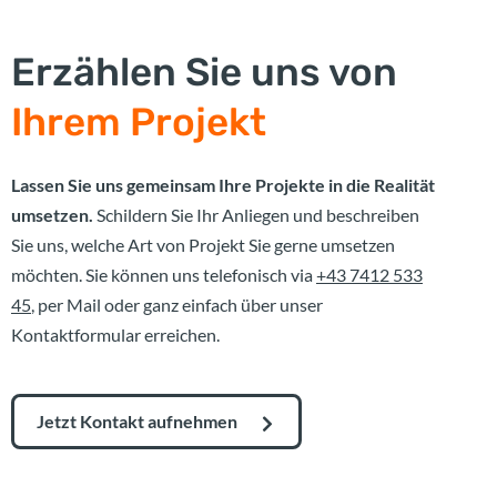
Erzählen Sie uns von
Ihrem Projekt
Lassen Sie uns gemeinsam Ihre Projekte in die Realität
umsetzen.
Schildern Sie Ihr Anliegen und beschreiben
Sie uns, welche Art von Projekt Sie gerne umsetzen
möchten. Sie können uns telefonisch via
+43 7412 533
45
, per Mail oder ganz einfach über unser
Kontaktformular erreichen.
Jetzt Kontakt aufnehmen