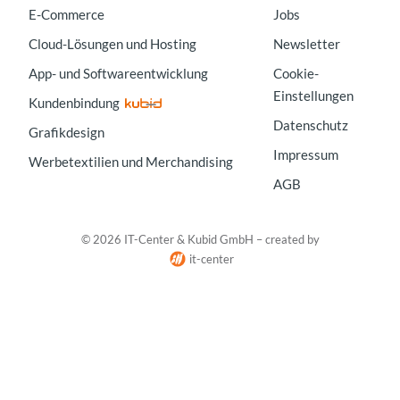
E-Commerce
Jobs
Cloud-Lösungen und Hosting
Newsletter
App- und Softwareentwicklung
Cookie-
Einstellungen
Kundenbindung
Datenschutz
Grafikdesign
Impressum
Werbetextilien und Merchandising
AGB
© 2026 IT-Center & Kubid GmbH – created by
it-center