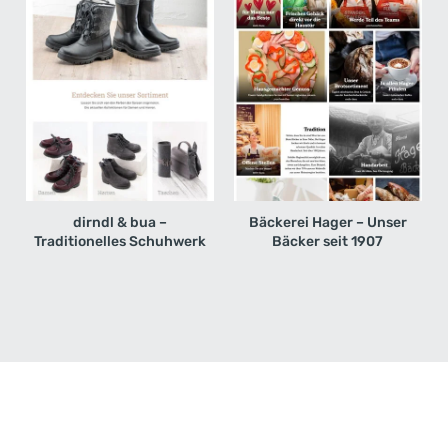
dirndl & bua –
Bäckerei Hager – Unser
Traditionelles Schuhwerk
Bäcker seit 1907