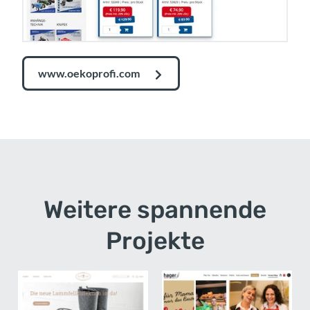
www.oekoprofi.com
Weitere spannende
Projekte