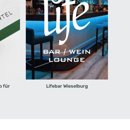
 für
Lifebar Wieselburg