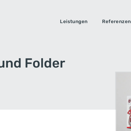
Leistungen
Referenzen
und Folder