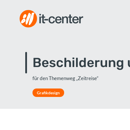
Beschilderung 
für den Themenweg „Zeitreise”
Grafikdesign