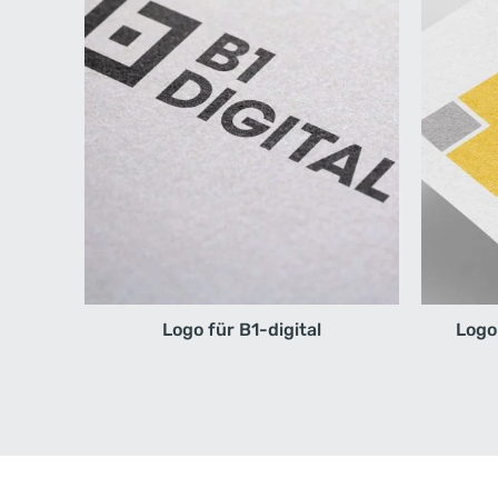
Logo für B1-digital
Logo