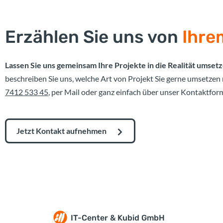
Erzählen Sie uns von
Ihre
Lassen Sie uns gemeinsam Ihre Projekte in die Realität umsetz
beschreiben Sie uns, welche Art von Projekt Sie gerne umsetzen
7412 533 45
, per Mail oder ganz einfach über unser Kontaktform
Jetzt Kontakt aufnehmen
IT-Center & Kubid GmbH