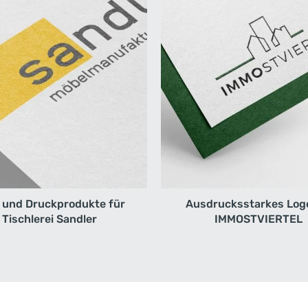
 und Druckprodukte für
Ausdrucksstarkes Logo
Tischlerei Sandler
IMMOSTVIERTEL