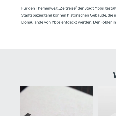
Für den Themenweg „Zeitreise“ der Stadt Ybbs gestal
Stadtspaziergang können historischen Gebäude, die 
Donaulände von Ybbs entdeckt werden. Der Folder in