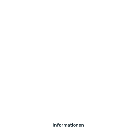
Informationen