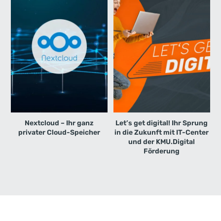
Nextcloud – Ihr ganz
Let’s get digital! Ihr Sprung
privater Cloud-Speicher
in die Zukunft mit IT-Center
und der KMU.Digital
Förderung