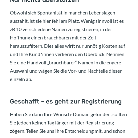
Obwohl sich Spontanität in manchen Lebenslagen
auszahlt, ist sie hier fehl am Platz. Wenig sinnvoll ist es
zB 10 verschiedene Namen zu registrieren, in der
Hoffnung einen brauchbaren mit der Zeit
herauszufiltern. Dies alles wirft nur unnötig Kosten auf
und Ihre Kund*innen verlieren den Überblick. Nehmen
Sie eine Handvoll „brauchbarer“ Namen in die engere
Auswahl und wägen Sie die Vor- und Nachteile dieser
einzeln ab.
Geschafft – es geht zur Registrierung
Haben Sie dann Ihre Wunsch-Domain gefunden, sollten
Sie jedoch keinen Tag länger mit der Registrierung
zögern. Teilen Sie uns Ihre Entscheidung mit, und schon