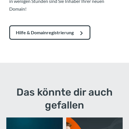
in wenigen Stunden sind Sie Inhaber Ihrer neuen
Domain!
Hilfe & Domainregistrierung
Das könnte dir auch
gefallen