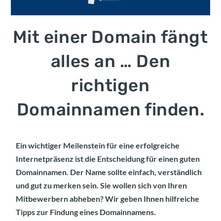
Mit einer Domain fängt
alles an … Den
richtigen
Domainnamen finden.
Ein wichtiger Meilenstein für eine erfolgreiche
Internetpräsenz ist die Entscheidung für einen guten
Domainnamen. Der Name sollte einfach, verständlich
und gut zu merken sein. Sie wollen sich von Ihren
Mitbewerbern abheben? Wir geben Ihnen hilfreiche
Tipps zur Findung eines Domainnamens.