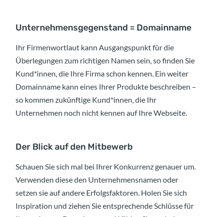
Unternehmensgegenstand = Domainname
Ihr Firmenwortlaut kann Ausgangspunkt für die
Überlegungen zum richtigen Namen sein, so finden Sie
Kund*innen, die Ihre Firma schon kennen. Ein weiter
Domainname kann eines Ihrer Produkte beschreiben –
so kommen zukünftige Kund*innen, die Ihr
Unternehmen noch nicht kennen auf Ihre Webseite.
Der Blick auf den Mitbewerb
Schauen Sie sich mal bei Ihrer Konkurrenz genauer um.
Verwenden diese den Unternehmensnamen oder
setzen sie auf andere Erfolgsfaktoren. Holen Sie sich
Inspiration und ziehen Sie entsprechende Schlüsse für