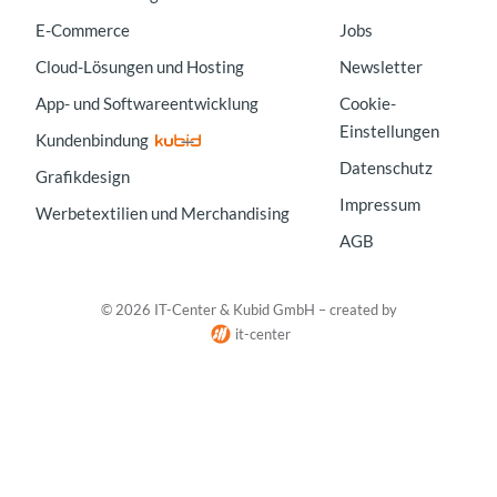
E-Commerce
Jobs
Cloud-Lösungen und Hosting
Newsletter
App- und Softwareentwicklung
Cookie-
Einstellungen
Kundenbindung
Datenschutz
Grafikdesign
Impressum
Werbetextilien und Merchandising
AGB
© 2026 IT-Center & Kubid GmbH – created by
it-center