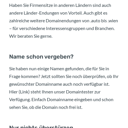
Haben Sie Firmensitze in anderen Ländern sind auch
andere Länder-Endungen von Vorteil. Auch gibt es
zahlreiche weitere Domainendungen von .auto bis .wien
– für verschiedene Interessensgruppen und Branchen.
Wir beraten Sie gerne.
Name schon vergeben?
Sie haben nun einige Namen gefunden, die für Sie in
Frage kommen? Jetzt sollten Sie noch überprüfen, ob Ihr
gewünschter Domainname auch noch verfügbar ist.
Hier (Link) steht Ihnen unser Domaintester zur
Verfügung. Einfach Domainname eingeben und schon
sehen Sie, ob die Domain noch frei ist.
Nur nichts überstürzen