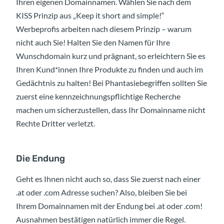
Ihren eigenen Domainnamen. Wählen Sie nach dem
KISS Prinzip aus „Keep it short and simple!“
Werbeprofis arbeiten nach diesem Prinzip – warum
nicht auch Sie! Halten Sie den Namen für Ihre
Wunschdomain kurz und prägnant, so erleichtern Sie es
Ihren Kund*innen Ihre Produkte zu finden und auch im
Gedächtnis zu halten! Bei Phantasiebegriffen sollten Sie
zuerst eine kennzeichnungspflichtige Recherche
machen um sicherzustellen, dass Ihr Domainname nicht
Rechte Dritter verletzt.
Die Endung
Geht es Ihnen nicht auch so, dass Sie zuerst nach einer
.at oder .com Adresse suchen? Also, bleiben Sie bei
Ihrem Domainnamen mit der Endung bei .at oder .com!
Ausnahmen bestätigen natürlich immer die Regel.