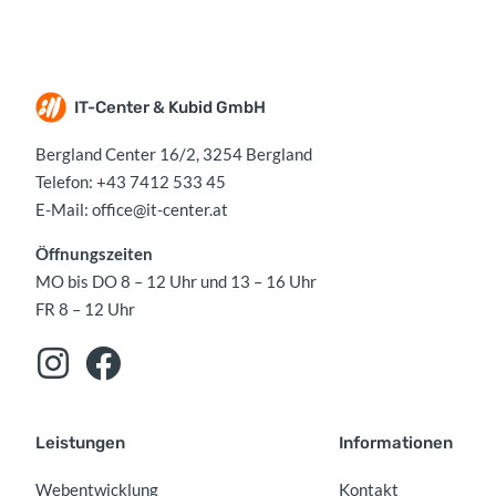
IT-Center & Kubid GmbH
Bergland Center 16/2, 3254 Bergland
Telefon:
+43 7412 533 45
E-Mail:
office@it-center.at
Öffnungszeiten
MO bis DO 8 – 12 Uhr und 13 – 16 Uhr
FR 8 – 12 Uhr
Leistungen
Informationen
Webentwicklung
Kontakt