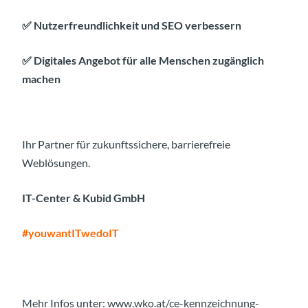
✅ Nutzerfreundlichkeit und SEO verbessern
✅ Digitales Angebot für alle Menschen zugänglich
machen
Ihr Partner für zukunftssichere, barrierefreie
Weblösungen.
IT-Center & Kubid GmbH
#youwantITwedoIT
Mehr Infos unter:
www.wko.at/ce-kennzeichnung-