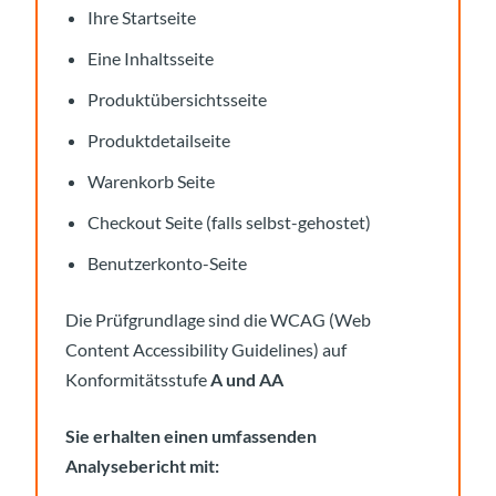
Ihre Startseite
Eine Inhaltsseite
Produktübersichtsseite
Produktdetailseite
Warenkorb Seite
Checkout Seite (falls selbst-gehostet)
Benutzerkonto-Seite
Die Prüfgrundlage sind die WCAG (Web
Content Accessibility Guidelines) auf
Konformitätsstufe
A und AA
Sie erhalten einen umfassenden
Analysebericht mit: