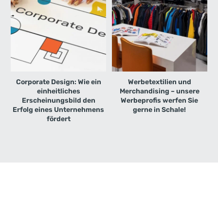
Corporate Design: Wie ein
Werbetextilien und
einheitliches
Merchandising – unsere
Erscheinungsbild den
Werbeprofis werfen Sie
Erfolg eines Unternehmens
gerne in Schale!
fördert