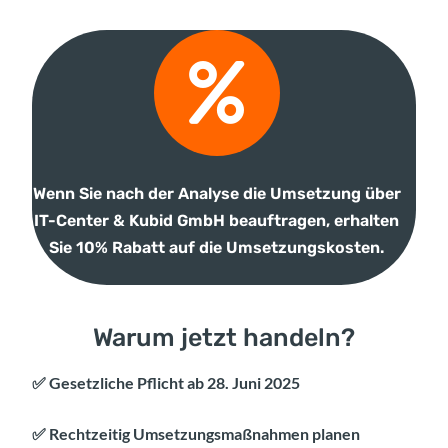
Wenn Sie nach der Analyse die Umsetzung über
IT-Center & Kubid GmbH beauftragen, erhalten
Sie 10% Rabatt auf die Umsetzungskosten.
Warum jetzt handeln?
✅ Gesetzliche Pflicht ab 28. Juni 2025
✅ Rechtzeitig Umsetzungsmaßnahmen planen