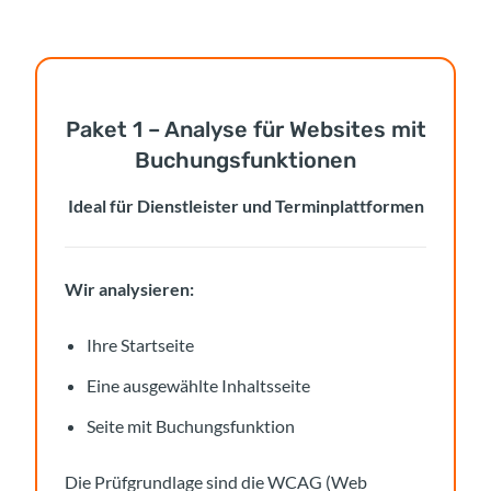
Paket 1 – Analyse für Websites mit
Buchungsfunktionen
Ideal für Dienstleister und Terminplattformen
Wir analysieren:
Ihre Startseite
Eine ausgewählte Inhaltsseite
Seite mit Buchungsfunktion
Die Prüfgrundlage sind die WCAG (Web