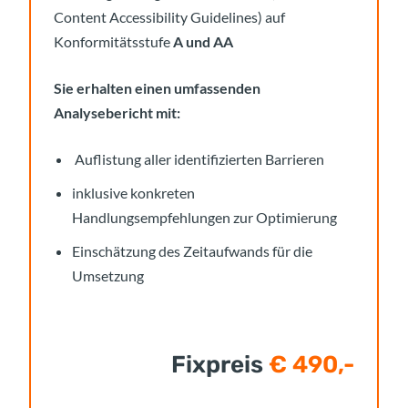
Content Accessibility Guidelines) auf
Konformitätsstufe
A und AA
Sie erhalten einen umfassenden
Analysebericht mit:
Auflistung aller identifizierten Barrieren
inklusive konkreten
Handlungsempfehlungen zur Optimierung
Einschätzung des Zeitaufwands für die
Umsetzung
Fixpreis
€ 490,-