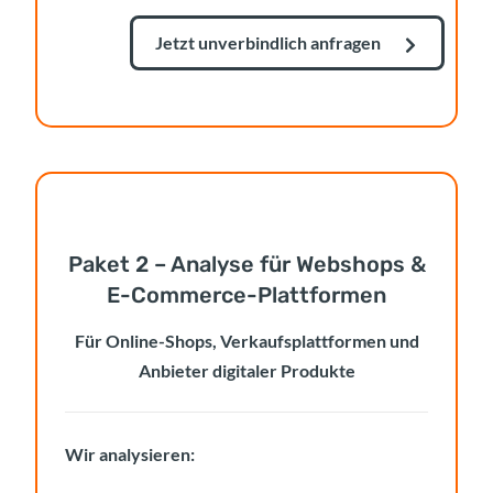
Jetzt unverbindlich anfragen
Paket 2 – Analyse für Webshops &
E-Commerce-Plattformen
Für Online-Shops, Verkaufsplattformen und
Anbieter digitaler Produkte
Wir analysieren: