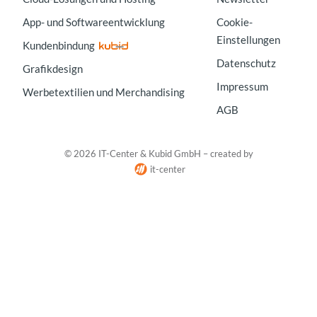
App- und Softwareentwicklung
Cookie-
Einstellungen
Kundenbindung
Datenschutz
Grafikdesign
Impressum
Werbetextilien und Merchandising
AGB
© 2026 IT-Center & Kubid GmbH – created by
it-center