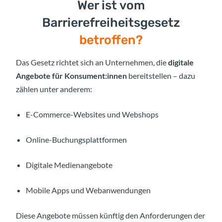
Wer ist vom
Barrierefreiheitsgesetz
betroffen?
Das Gesetz richtet sich an Unternehmen, die
digitale
Angebote für Konsument:innen
bereitstellen – dazu
zählen unter anderem:
E-Commerce-Websites und Webshops
Online-Buchungsplattformen
Digitale Medienangebote
Mobile Apps und Webanwendungen
Diese Angebote müssen künftig den Anforderungen der