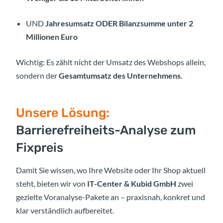
UND
Jahresumsatz ODER Bilanzsumme unter 2
Millionen Euro
Wichtig: Es zählt nicht der Umsatz des Webshops allein,
sondern der
Gesamtumsatz des Unternehmens
.
Unsere Lösung:
Barrierefreiheits-Analyse zum
Fixpreis
Damit Sie wissen, wo Ihre Website oder Ihr Shop aktuell
steht, bieten wir von
IT-Center & Kubid GmbH
zwei
gezielte Voranalyse-Pakete an – praxisnah, konkret und
klar verständlich aufbereitet.