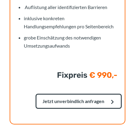
Auflistung aller identifizierten Barrieren
inklusive konkreten
Handlungsempfehlungen pro Seitenbereich
grobe Einschätzung des notwendigen
Umsetzungsaufwands
Fixpreis
€ 990,-
Jetzt unverbindlich anfragen