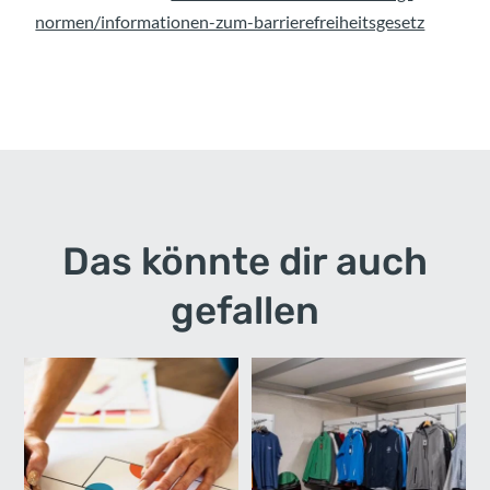
normen/informationen-zum-barrierefreiheitsgesetz
Das könnte dir auch
gefallen