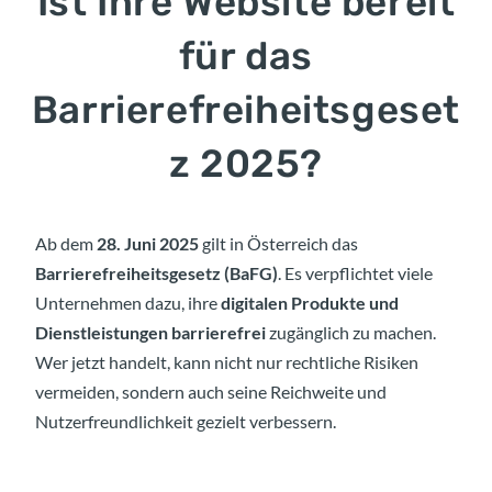
Ist Ihre Website bereit
für das
Barrierefreiheitsgeset
z 2025?
Ab dem
28. Juni 2025
gilt in Österreich das
Barrierefreiheitsgesetz (BaFG)
. Es verpflichtet viele
Unternehmen dazu, ihre
digitalen Produkte und
Dienstleistungen barrierefrei
zugänglich zu machen.
Wer jetzt handelt, kann nicht nur rechtliche Risiken
vermeiden, sondern auch seine Reichweite und
Nutzerfreundlichkeit gezielt verbessern.