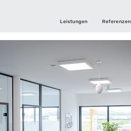
Leistungen
Referenzen