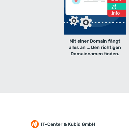
Mit einer Domain fängt
alles an … Den richtigen
Domainnamen finden.
IT-Center & Kubid GmbH