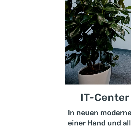
IT-Center
In neuen moderne
einer Hand und al