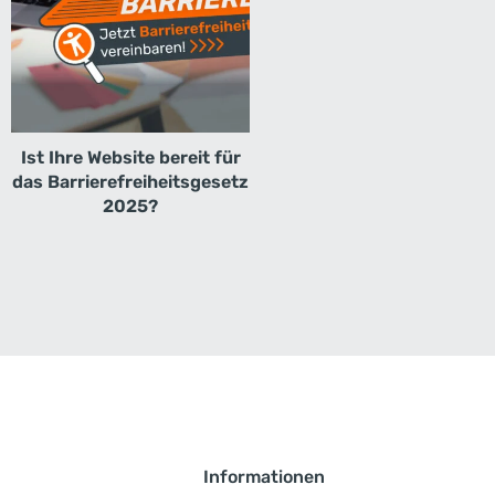
Ist Ihre Website bereit für
das Barrierefreiheitsgesetz
2025?
Informationen