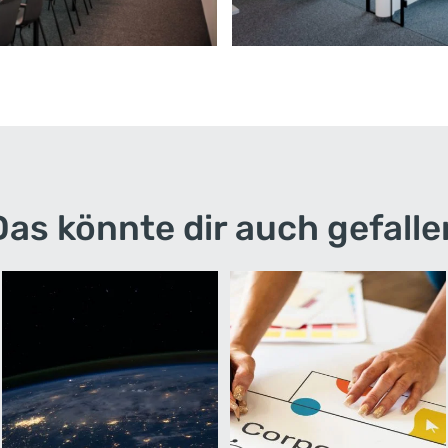
Das könnte dir auch gefalle