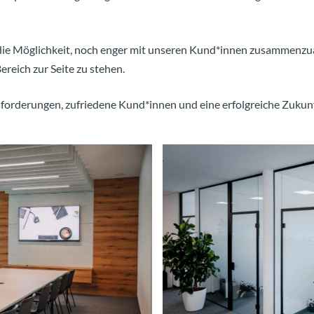
 die Möglichkeit, noch enger mit unseren Kund*innen zusammenzua
ereich zur Seite zu stehen.
forderungen, zufriedene Kund*innen und eine erfolgreiche Zukunf