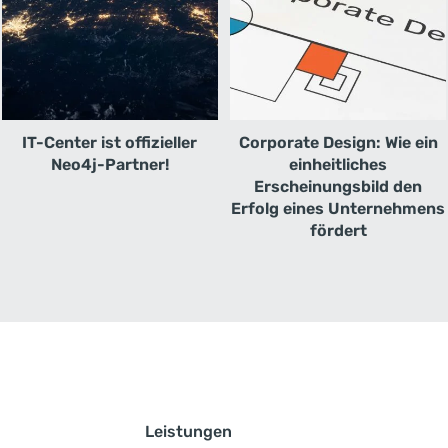
IT-Center ist offizieller
Corporate Design: Wie ein
Neo4j-Partner!
einheitliches
Erscheinungsbild den
Erfolg eines Unternehmens
fördert
Leistungen