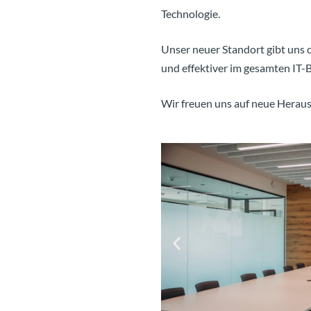
Technologie.
Unser neuer Standort gibt uns
und effektiver im gesamten IT-B
Wir freuen uns auf neue Heraus